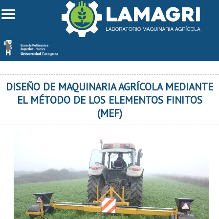
DISEÑO DE MAQUINARIA AGRÍCOLA MEDIANTE
EL MÉTODO DE LOS ELEMENTOS FINITOS
(MEF)