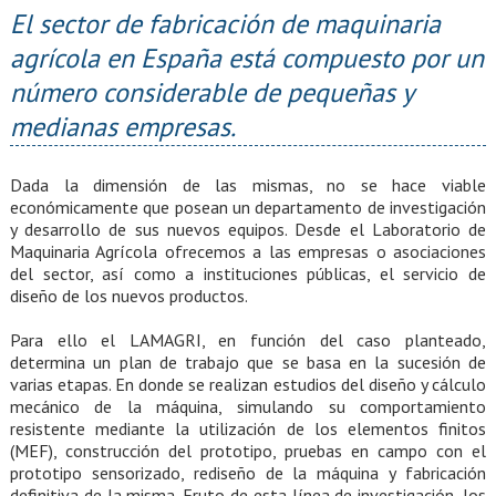
El sector de fabricación de maquinaria
agrícola en España está compuesto por un
número considerable de pequeñas y
medianas empresas.
Dada la dimensión de las mismas, no se hace viable
económicamente que posean un departamento de investigación
y desarrollo de sus nuevos equipos. Desde el Laboratorio de
Maquinaria Agrícola ofrecemos a las empresas o asociaciones
del sector, así como a instituciones públicas, el servicio de
diseño de los nuevos productos.
Para ello el LAMAGRI, en función del caso planteado,
determina un plan de trabajo que se basa en la sucesión de
varias etapas. En donde se realizan estudios del diseño y cálculo
mecánico de la máquina, simulando su comportamiento
resistente mediante la utilización de los elementos finitos
(MEF), construcción del prototipo, pruebas en campo con el
prototipo sensorizado, rediseño de la máquina y fabricación
definitiva de la misma. Fruto de esta línea de investigación, los