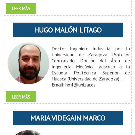
LEER MÁS
HUGO MALÓN LITAGO
Doctor Ingeniero Industrial por la
Universidad de Zaragoza. Profesor
Contratado Doctor del Área de
Ingeniería Mecánica adscrito a la
Escuela Politécnica Superior de
Huesca (Universidad de Zaragoza)...
Email:
hml@unizar.es
LEER MÁS
MARIA VIDEGAIN MARCO